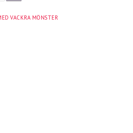
 MED VACKRA MÖNSTER