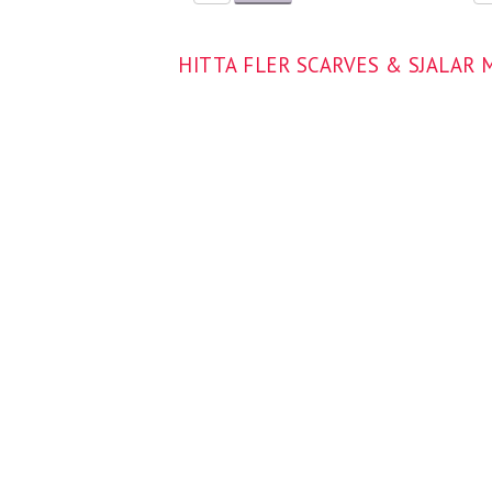
HITTA FLER SCARVES & SJALAR