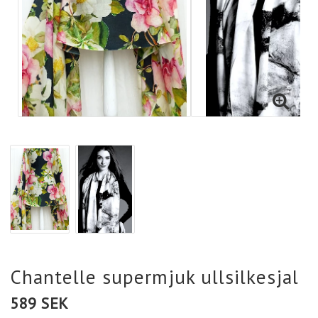
Chantelle supermjuk ullsilkesjal
589 SEK